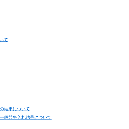
いて
の結果について
一般競争入札結果について