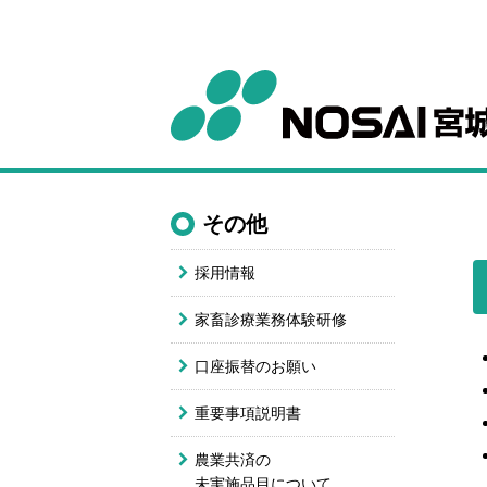
その他
採用情報
家畜診療業務体験研修
口座振替のお願い
重要事項説明書
農業共済の
未実施品目について