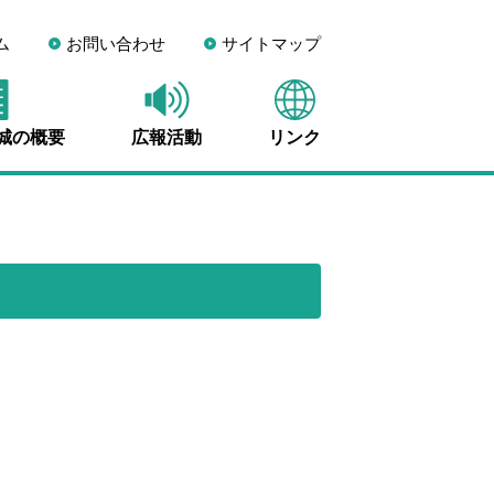
ム
お問い合わせ
サイトマップ
宮城の概要
広報活動
リンク