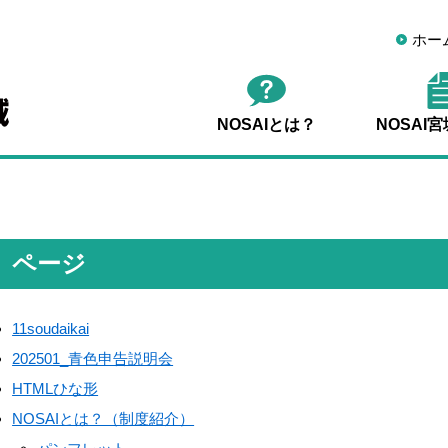
ホー
NOSAIとは？
NOSAI
ページ
11soudaikai
202501_青色申告説明会
HTMLひな形
NOSAIとは？（制度紹介）