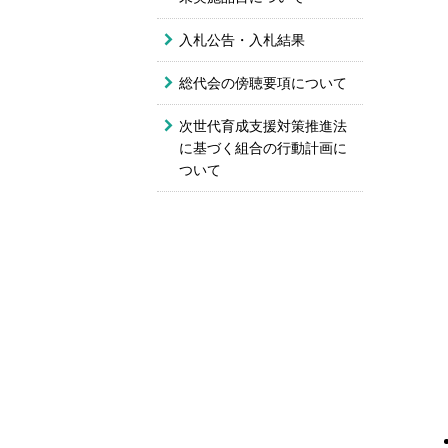
入札公告・入札結果
総代会の傍聴要項について
次世代育成支援対策推進法
に基づく組合の行動計画に
ついて