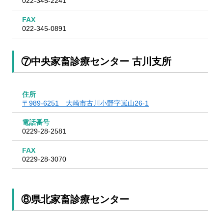
022-345-2241
FAX
022-345-0891
⑦中央家畜診療センター 古川支所
住所
〒989-6251 大崎市古川小野字嵐山26-1
電話番号
0229-28-2581
FAX
0229-28-3070
⑧県北家畜診療センター