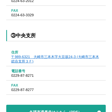
0224-63-2012
FAX
0224-63-3329
③中央支所
住所
〒989-6321 大崎市三本木字大豆坂24-3 (大崎市三本木
総合支所３Ｆ)
電話番号
0229-87-8271
FAX
0229-87-8277