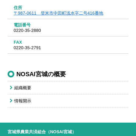
住所
〒987-0611 登米市中田町浅水字二号416番地
電話番号
0220-35-2880
FAX
0220-35-2791
NOSAI宮城の概要
組織概要
情報開示
宮城県農業共済組合（NOSAI宮城）