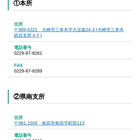
①本所
住所
〒989-6321 大崎市三本木字大豆坂24-3 (大崎市三本木
総合支所４Ｆ)
電話番号
0229-87-8281
FAX
0229-87-8289
②県南支所
住所
〒981-1505 角田市角田字町田113
電話番号