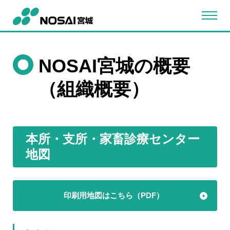
NOSAI宮城の概要
（組織概要）
本所・支所・家畜診療センター
地図
印刷用地図はこちら（PDF）