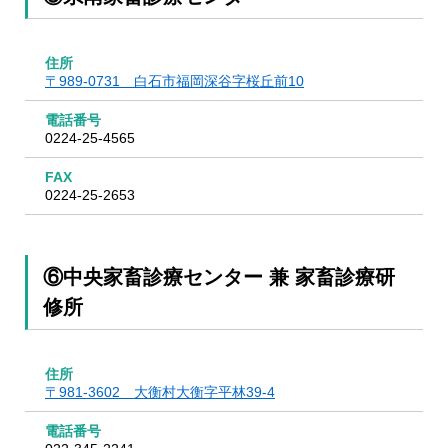
住所
〒989-0731 白石市福岡深谷字桜丘前10
電話番号
0224-25-4565
FAX
0224-25-2653
⑥中央家畜診療センター 兼 家畜診療研
修所
住所
〒981-3602 大衡村大衡字平林39-4
電話番号