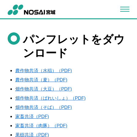
パンフレットをダウ
ンロード
農作物共済（水稲）（PDF)
農作物共済（麦）（PDF)
畑作物共済（大豆）（PDF)
畑作物共済（ばれいしょ）（PDF)
畑作物共済（そば）（PDF)
家畜共済（PDF)
家畜共済（肉豚）（PDF)
果樹共済（PDF)