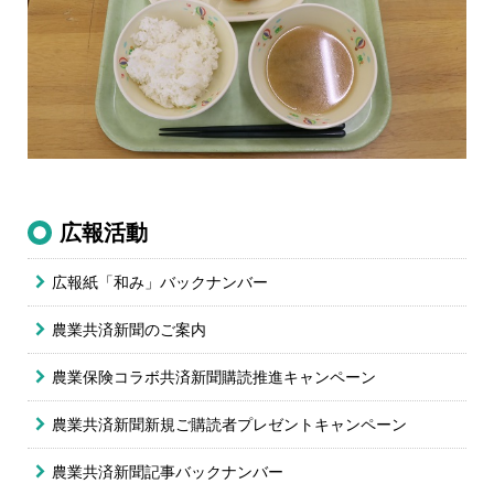
広報活動
広報紙「和み」バックナンバー
農業共済新聞のご案内
農業保険コラボ共済新聞購読推進キャンペーン
農業共済新聞新規ご購読者プレゼントキャンペーン
農業共済新聞記事
バックナンバー