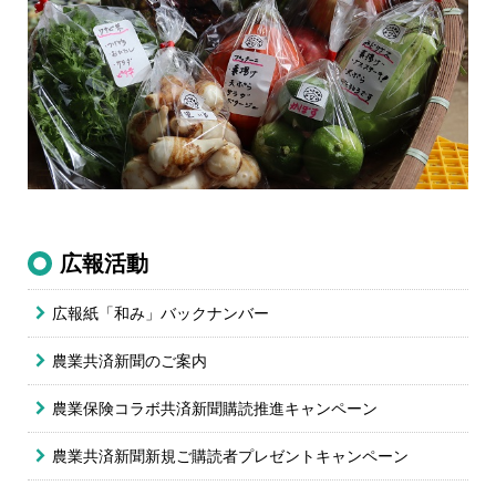
広報活動
広報紙「和み」バックナンバー
農業共済新聞のご案内
農業保険コラボ共済新聞購読推進キャンペーン
農業共済新聞新規ご購読者プレゼントキャンペーン