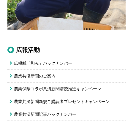
広報活動
広報紙「和み」バックナンバー
農業共済新聞のご案内
農業保険コラボ共済新聞購読推進キャンペーン
農業共済新聞新規ご購読者プレゼントキャンペーン
農業共済新聞記事
バックナンバー