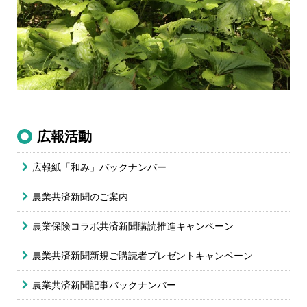
広報活動
広報紙「和み」バックナンバー
農業共済新聞のご案内
農業保険コラボ共済新聞購読推進キャンペーン
農業共済新聞新規ご購読者プレゼントキャンペーン
農業共済新聞記事
バックナンバー