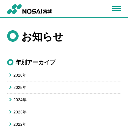
お知らせ
年別アーカイブ
2026年
2025年
2024年
2023年
2022年