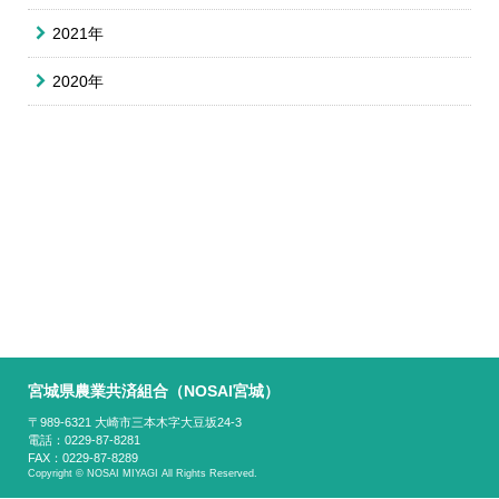
2021年
2020年
宮城県農業共済組合（NOSAI宮城）
〒989-6321 大崎市三本木字大豆坂24-3
電話：0229-87-8281
FAX：0229-87-8289
Copyright © NOSAI MIYAGI All Rights Reserved.