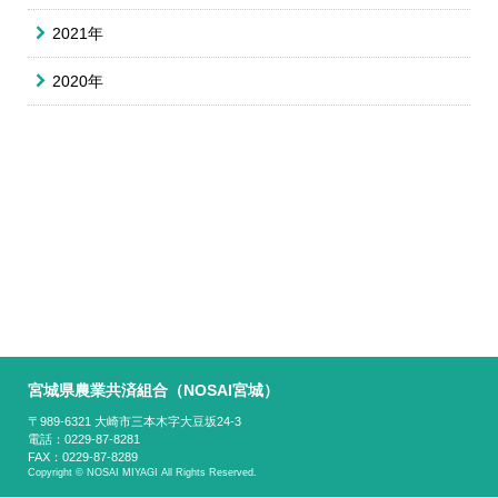
2021年
2020年
宮城県農業共済組合（NOSAI宮城）
〒989-6321 大崎市三本木字大豆坂24-3
電話：0229-87-8281
FAX：0229-87-8289
Copyright © NOSAI MIYAGI All Rights Reserved.