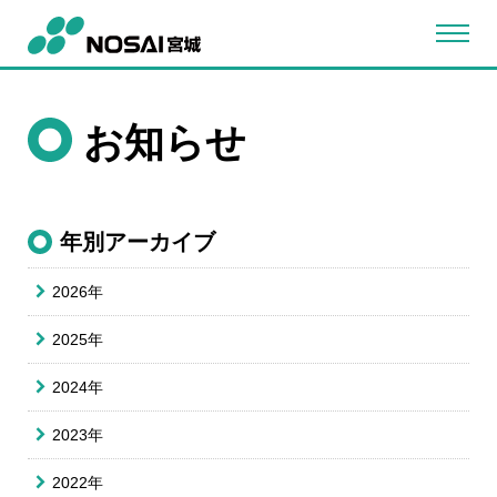
お知らせ
年別アーカイブ
2026年
2025年
2024年
2023年
2022年